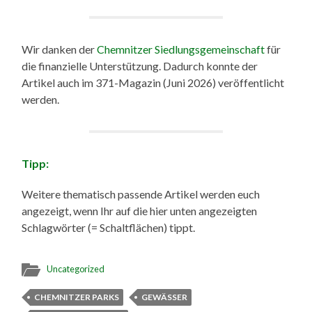
Wir danken der
Chemnitzer Siedlungsgemeinschaft
für
die finanzielle Unterstützung. Dadurch konnte der
Artikel auch im 371-Magazin (Juni 2026) veröffentlicht
werden.
Tipp:
Weitere thematisch passende Artikel werden euch
angezeigt, wenn Ihr auf die hier unten angezeigten
Schlagwörter (= Schaltflächen) tippt.
Uncategorized
CHEMNITZER PARKS
GEWÄSSER