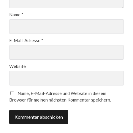
Name
*
E-Mail-Adresse
*
Website
Name, E-Mail-Adresse und Website in diesem
Browser für meinen nächsten Kommentar speichern.