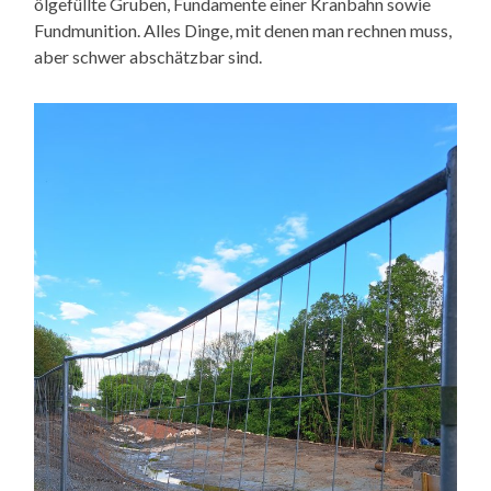
ölgefüllte Gruben, Fundamente einer Kranbahn sowie
Fundmunition. Alles Dinge, mit denen man rechnen muss,
aber schwer abschätzbar sind.