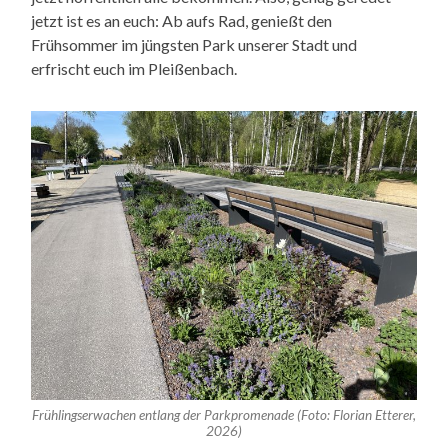
jetzt ist es an euch: Ab aufs Rad, genießt den
Frühsommer im jüngsten Park unserer Stadt und
erfrischt euch im Pleißenbach.
Frühlingserwachen entlang der Parkpromenade (Foto: Florian Etterer,
2026)