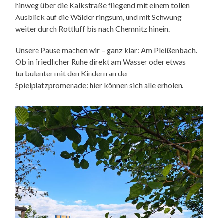
hinweg über die Kalkstraße fliegend mit einem tollen
Ausblick auf die Wälder ringsum, und mit Schwung
weiter durch Rottluff bis nach Chemnitz hinein.
Unsere Pause machen wir – ganz klar: Am Pleißenbach.
Ob in friedlicher Ruhe direkt am Wasser oder etwas
turbulenter mit den Kindern an der
Spielplatzpromenade: hier können sich alle erholen.