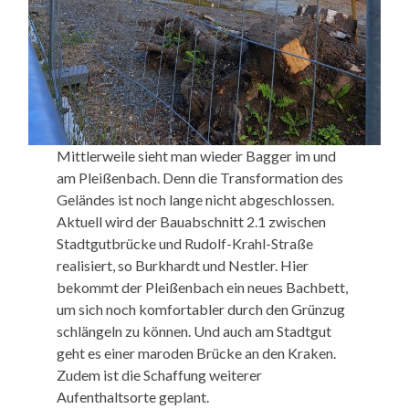
Mittlerweile sieht man wieder Bagger im und
am Pleißenbach. Denn die Transformation des
Geländes ist noch lange nicht abgeschlossen.
Aktuell wird der Bauabschnitt 2.1 zwischen
Stadtgutbrücke und Rudolf-Krahl-Straße
realisiert, so Burkhardt und Nestler. Hier
bekommt der Pleißenbach ein neues Bachbett,
um sich noch komfortabler durch den Grünzug
schlängeln zu können. Und auch am Stadtgut
geht es einer maroden Brücke an den Kraken.
Zudem ist die Schaffung weiterer
Aufenthaltsorte geplant.