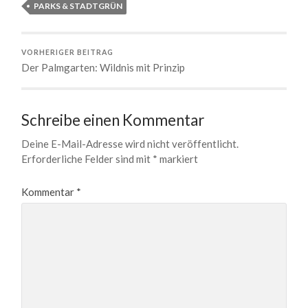
PARKS & STADTGRÜN
VORHERIGER BEITRAG
Der Palmgarten: Wildnis mit Prinzip
Schreibe einen Kommentar
Deine E-Mail-Adresse wird nicht veröffentlicht.
Erforderliche Felder sind mit
*
markiert
Kommentar
*