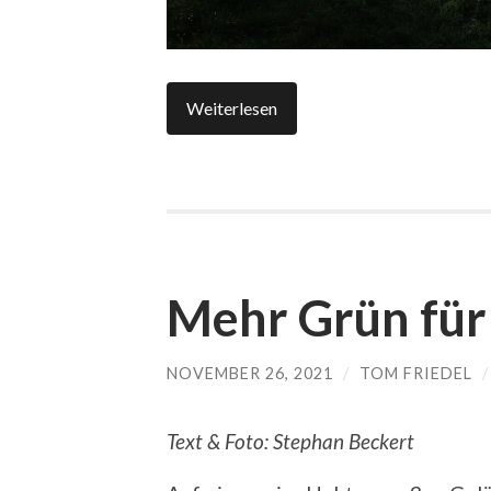
Weiterlesen
Mehr Grün für
NOVEMBER 26, 2021
/
TOM FRIEDEL
Text & Foto: Stephan Beckert