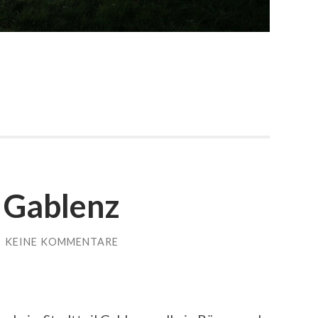
 Gablenz
/
KEINE KOMMENTARE