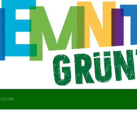
ESSUM