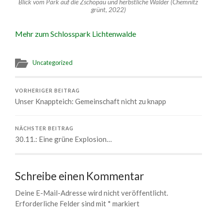
Blick vom Park auf die Zschopau und herbstliche Wälder (Chemnitz
grünt, 2022)
Mehr zum Schlosspark Lichtenwalde
Uncategorized
VORHERIGER BEITRAG
Unser Knappteich: Gemeinschaft nicht zu knapp
NÄCHSTER BEITRAG
30.11.: Eine grüne Explosion…
Schreibe einen Kommentar
Deine E-Mail-Adresse wird nicht veröffentlicht.
Erforderliche Felder sind mit
*
markiert