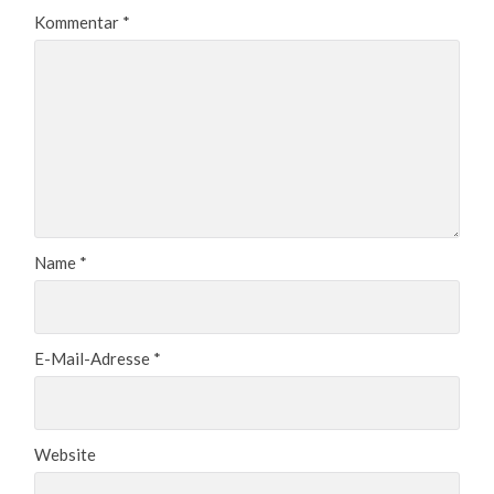
Kommentar
*
Name
*
E-Mail-Adresse
*
Website