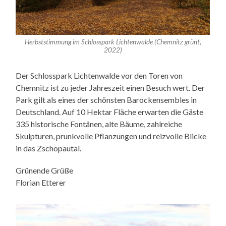
Herbststimmung im Schlosspark Lichtenwalde (Chemnitz grünt,
2022)
Der Schlosspark Lichtenwalde vor den Toren von
Chemnitz ist zu jeder Jahreszeit einen Besuch wert. Der
Park gilt als eines der schönsten Barockensembles in
Deutschland. Auf 10 Hektar Fläche erwarten die Gäste
335 historische Fontänen, alte Bäume, zahlreiche
Skulpturen, prunkvolle Pflanzungen und reizvolle Blicke
in das Zschopautal.
Grünende Grüße
Florian Etterer