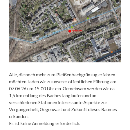
Alle, die noch mehr zum Pleißenbachgrünzug erfahren
möchten, laden wir zu unserer öffentlichen Führung am
07.06.26 um 15:00 Uhr ein. Gemeinsam werden wir ca.
1,5 km entlang des Baches langlaufen und an
verschiedenen Stationen interessante Aspekte zur
Vergangenheit, Gegenwart und Zukunft dieses Raumes
erkunden.
Es ist keine Anmeldung erforderlich.